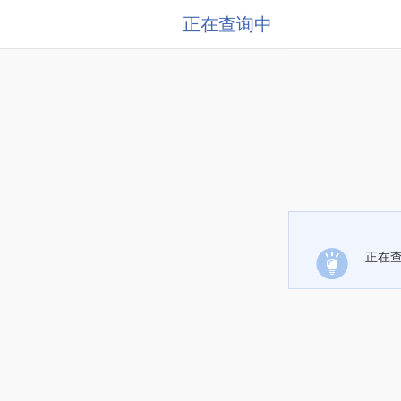
正在查询中
正在