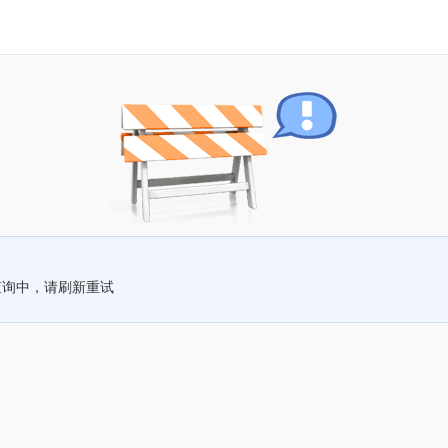
查询中，请刷新重试