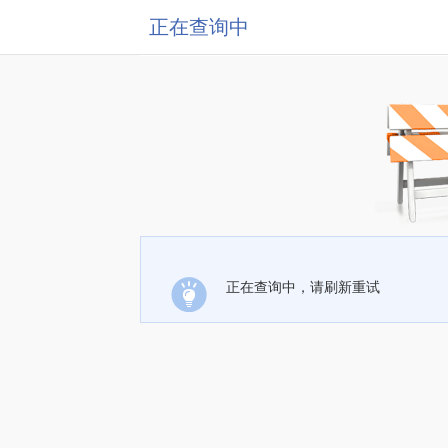
正在查询中
正在查询中，请刷新重试