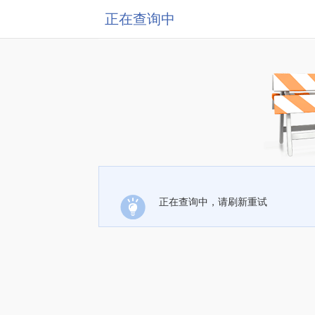
正在查询中
正在查询中，请刷新重试