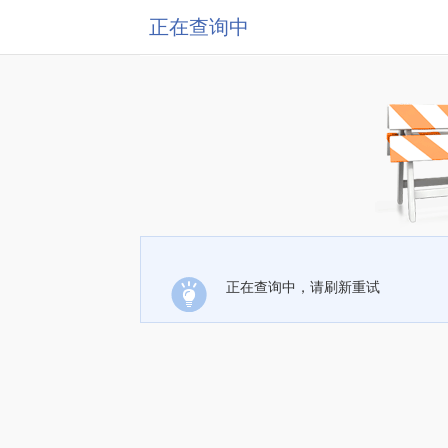
正在查询中
正在查询中，请刷新重试