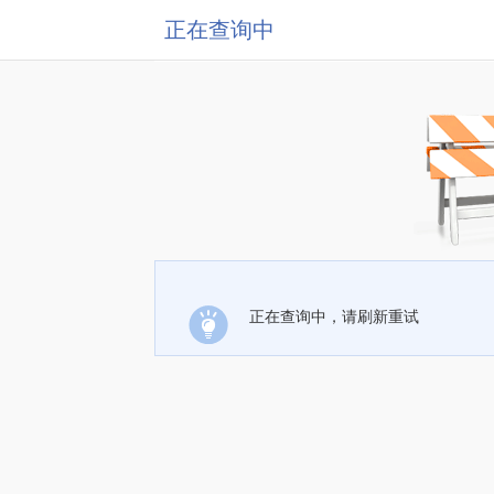
正在查询中
正在查询中，请刷新重试