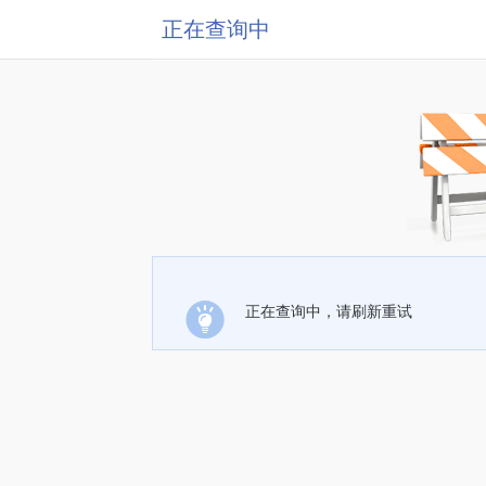
正在查询中
正在查询中，请刷新重试