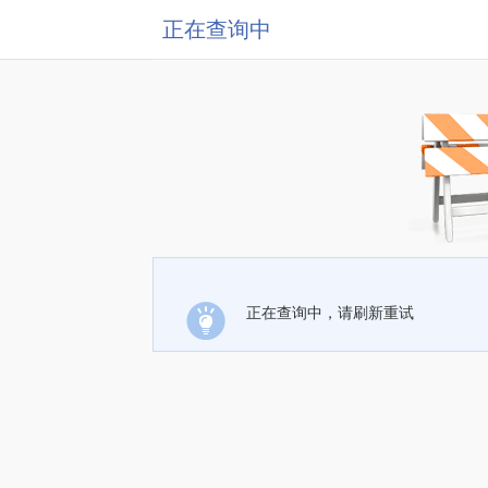
正在查询中
正在查询中，请刷新重试