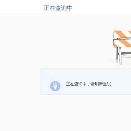
正在查询中
正在查询中，请刷新重试