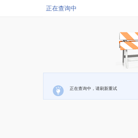
正在查询中
正在查询中，请刷新重试