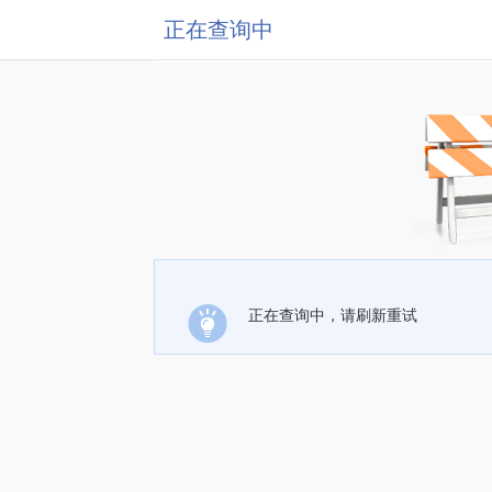
正在查询中
正在查询中，请刷新重试