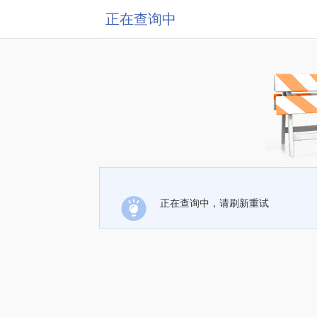
正在查询中
正在查询中，请刷新重试